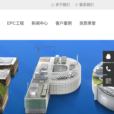
关于我们
联系我们
EPC工程
新闻中心
客户案例
资质荣誉