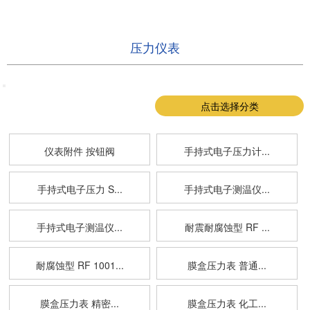
压力仪表
点击选择分类
仪表附件 按钮阀
手持式电子压力计...
手持式电子压力 S...
手持式电子测温仪...
手持式电子测温仪...
耐震耐腐蚀型 RF ...
耐腐蚀型 RF 1001...
膜盒压力表 普通...
膜盒压力表 精密...
膜盒压力表 化工...