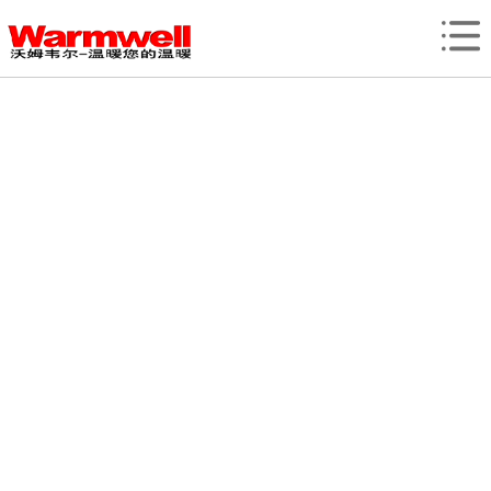
网站首页
产品展示
EPC工程
新闻中心
资质荣誉
客户案例
关于我们