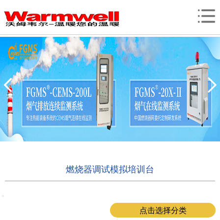
燃烧器调试模拟培训台
点击选择分类